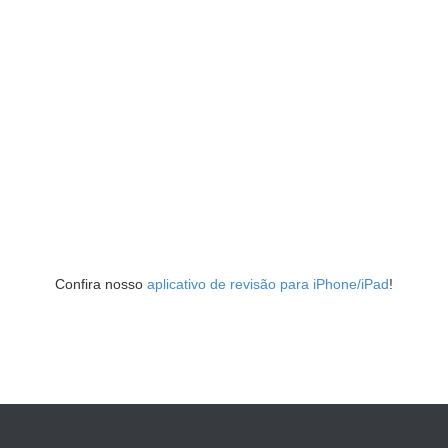
Confira nosso
aplicativo de revisão para iPhone/iPad
!