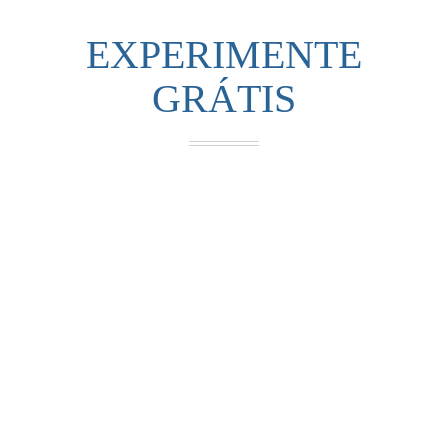
EXPERIMENTE
GRÁTIS