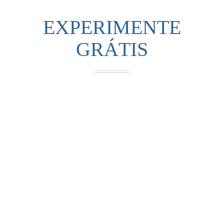
EXPERIMENTE
GRÁTIS