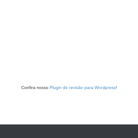
Confira nosso
Plugin de revisão para Wordpress
!