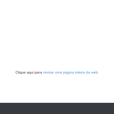
Clique aqui para
revisar uma página inteira da web
.