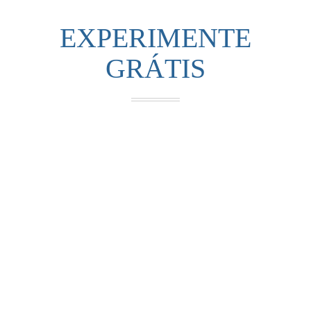
EXPERIMENTE
GRÁTIS